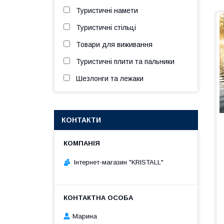
Туристичні намети
Туристичні стільці
Товари для виживання
Туристичні плити та пальники
Шезлонги та лежаки
КОНТАКТИ
Інтернет-магазин "KRISTALL"
Марина