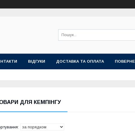
ОНТАКТИ
ВІДГУКИ
ДОСТАВКА ТА ОПЛАТА
ПОВЕРНЕ
ОВАРИ ДЛЯ КЕМПІНГУ