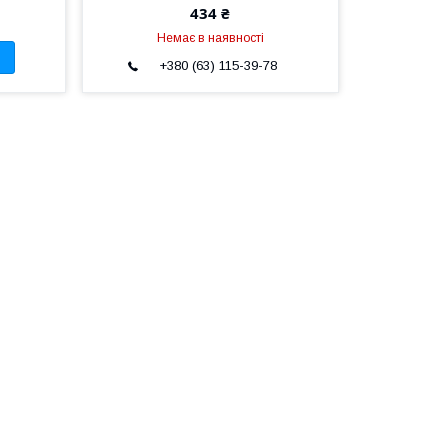
434 ₴
Немає в наявності
+380 (63) 115-39-78