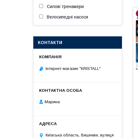
Силові тренажери
Велосипедні насоси
КОНТАКТИ
Інтернет-магазин "KRISTALL"
Марина
Київська область, Вишневе, вулиця