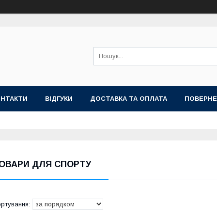
ОНТАКТИ
ВІДГУКИ
ДОСТАВКА ТА ОПЛАТА
ПОВЕРНЕ
ОВАРИ ДЛЯ СПОРТУ