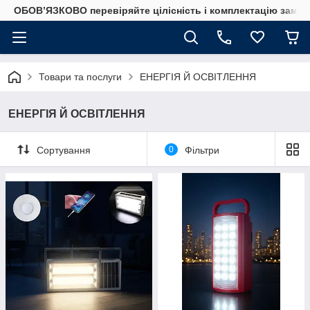
ОБОВ’ЯЗКОВО перевіряйте цілісність і комплектацію замов
Товари та послуги
ЕНЕРГІЯ Й ОСВІТЛЕННЯ
ЕНЕРГІЯ Й ОСВІТЛЕННЯ
Сортування
0
Фільтри