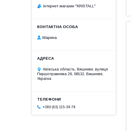
Інтернет-магазин "KRISTALL"
Марина
Київська область, Вишневе, вулиця
Першотравнева 26, 08132, Вишневе,
Україна
+380 (63) 115-39-78