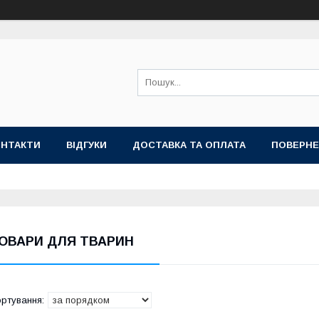
ОНТАКТИ
ВІДГУКИ
ДОСТАВКА ТА ОПЛАТА
ПОВЕРНЕ
ОВАРИ ДЛЯ ТВАРИН