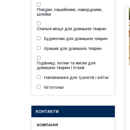
Повідки, нашийники, намордники,
шлейки
Спальні місця для домашніх тварин
Будиночки для домашніх тварин
Іграшки для домашніх тварин
Годівниці, поїлки та миски для
домашніх тварин і птахів
Наповнювачі для туалетів і кліток
Кігтеточки
КОНТАКТИ