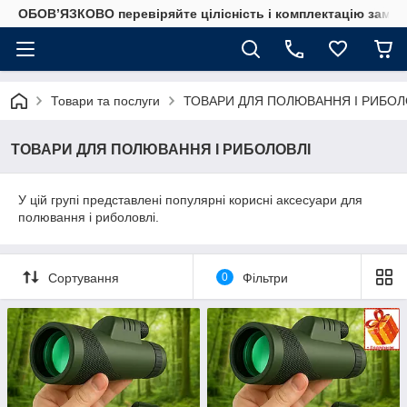
ОБОВ’ЯЗКОВО перевіряйте цілісність і комплектацію замов
Товари та послуги
ТОВАРИ ДЛЯ ПОЛЮВАННЯ І РИБОЛ
ТОВАРИ ДЛЯ ПОЛЮВАННЯ І РИБОЛОВЛІ
У цій групі представлені популярні корисні аксесуари для
полювання і риболовлі.
Сортування
0
Фільтри