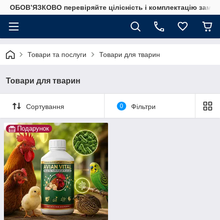
ОБОВ’ЯЗКОВО перевіряйте цілісність і комплектацію замов
Товари та послуги
Товари для тварин
Товари для тварин
Сортування
0
Фільтри
Подарунок