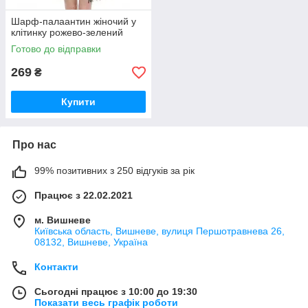
Шарф-палаантин жіночий у
клітинку рожево-зелений
Готово до відправки
269
₴
Купити
Про нас
99% позитивних з 250 відгуків за рік
Працює з 22.02.2021
м. Вишневе
Київська область, Вишневе, вулиця Першотравнева 26,
08132, Вишневе, Україна
Контакти
Сьогодні працює з 10:00 до 19:30
Показати весь графік роботи