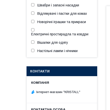
Швабри і запасні насадки
Відлякувачі і пастки для комах
Новорічні іграшки та прикраси
Електричні простирадла та ковдри
Вішалки для одягу
Настільні лампи і нічники
КОНТАКТИ
Інтернет-магазин "KRISTALL"