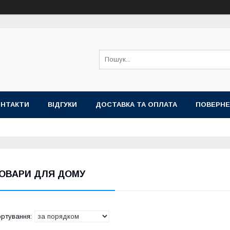
ОНТАКТИ
ВІДГУКИ
ДОСТАВКА ТА ОПЛАТА
ПОВЕРНЕ
ОВАРИ ДЛЯ ДОМУ