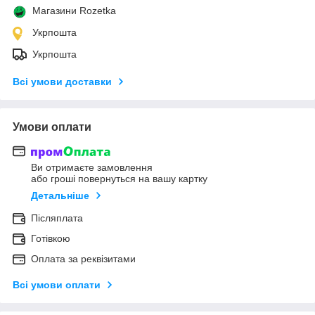
Магазини Rozetka
Укрпошта
Укрпошта
Всі умови доставки
Умови оплати
Ви отримаєте замовлення
або гроші повернуться на вашу картку
Детальніше
Післяплата
Готівкою
Оплата за реквізитами
Всі умови оплати