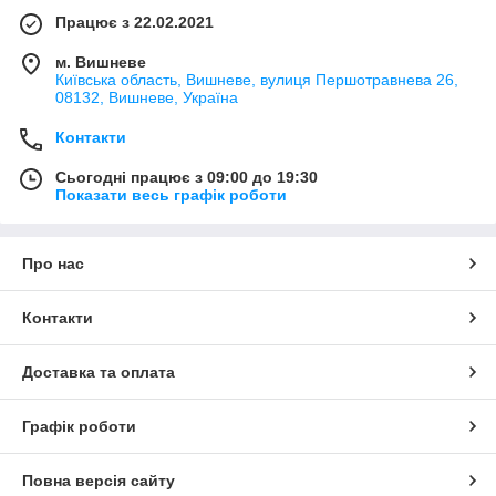
Працює з 22.02.2021
м. Вишневе
Київська область, Вишневе, вулиця Першотравнева 26,
08132, Вишневе, Україна
Контакти
Сьогодні працює з 09:00 до 19:30
Показати весь графік роботи
Про нас
Контакти
Доставка та оплата
Графік роботи
Повна версія сайту