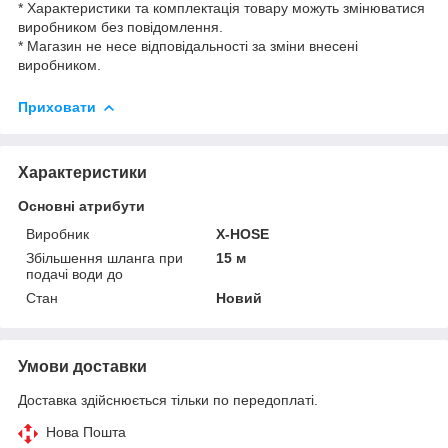
* Характеристики та комплектація товару можуть змінюватися
виробником без повідомлення.
* Магазин не несе відповідальності за зміни внесені
виробником.
Приховати
Характеристики
Основні атрибути
Виробник
X-HOSE
Збільшення шланга при
15 м
подачі води до
Стан
Новий
Умови доставки
Доставка здійснюється тільки по передоплаті.
Нова Пошта