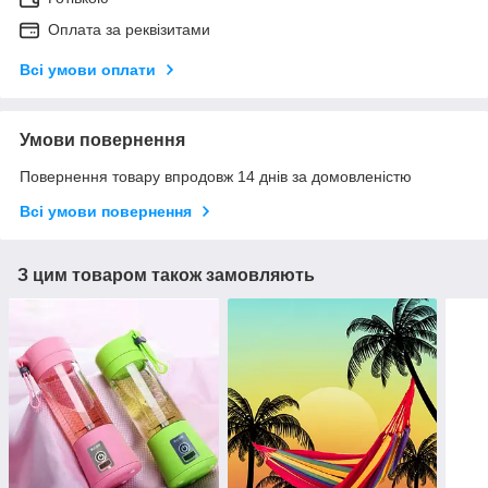
Оплата за реквізитами
Всі умови оплати
Умови повернення
Повернення товару впродовж 14 днів за домовленістю
Всі умови повернення
З цим товаром також замовляють