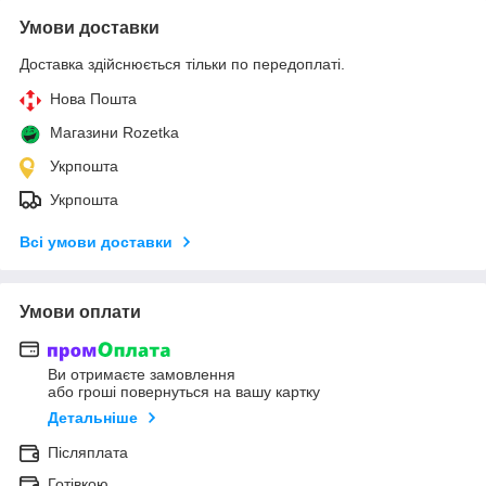
Умови доставки
Доставка здійснюється тільки по передоплаті.
Нова Пошта
Магазини Rozetka
Укрпошта
Укрпошта
Всі умови доставки
Умови оплати
Ви отримаєте замовлення
або гроші повернуться на вашу картку
Детальніше
Післяплата
Готівкою