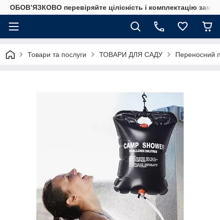
ОБОВ’ЯЗКОВО перевіряйте цілісність і комплектацію замов
Товари та послуги
ТОВАРИ ДЛЯ САДУ
Переносний п