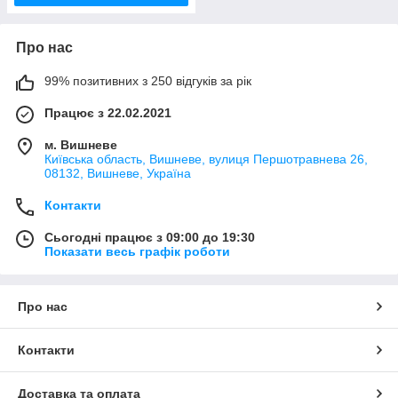
Про нас
99% позитивних з 250 відгуків за рік
Працює з 22.02.2021
м. Вишневе
Київська область, Вишневе, вулиця Першотравнева 26,
08132, Вишневе, Україна
Контакти
Сьогодні працює з 09:00 до 19:30
Показати весь графік роботи
Про нас
Контакти
Доставка та оплата