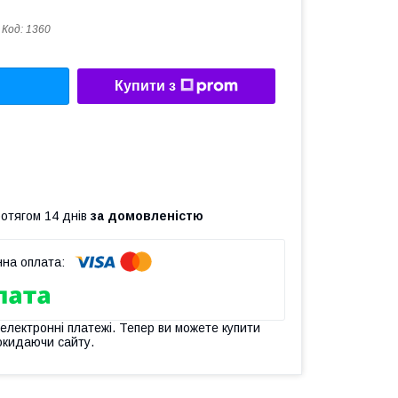
Код:
1360
Купити з
ротягом 14 днів
за домовленістю
 електронні платежі. Тепер ви можете купити
окидаючи сайту.