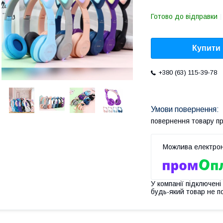
Готово до відправки
Купити
+380 (63) 115-39-78
повернення товару п
У компанії підключені
будь-який товар не п