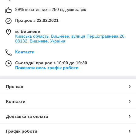
99% позитивних з 250 відгуків за рік
Працює з 22.02.2021
м. Вишневе
Київська область, Вишневе, вулиця Першотравнева 26,
08132, Вишневе, Україна
Контакти
Сьогодні працює з 10:00 до 19:30
Показати весь графік роботи
Про нас
Контакти
Доставка та оплата
Графік роботи