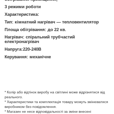
3 режими роботи
Характеристика:
Тип: кімнатний нагрівач — тепловентилятор
Площа обігрівання: до 22 кв.
Нагрівач: спіральний трубчастий
електронагрівач
Напруга:220-240В
Керування: механічне
* Колір або відтінок виробу на світлині може відрізнятися від
реального.
* Характеристики та комплектація товару можуть змінюватися
виробником без повідомлення.
* Магазин не несе відповідальності за зміни внесені