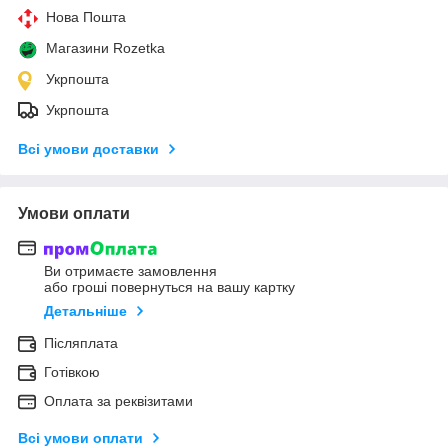
Нова Пошта
Магазини Rozetka
Укрпошта
Укрпошта
Всі умови доставки
Умови оплати
Ви отримаєте замовлення
або гроші повернуться на вашу картку
Детальніше
Післяплата
Готівкою
Оплата за реквізитами
Всі умови оплати