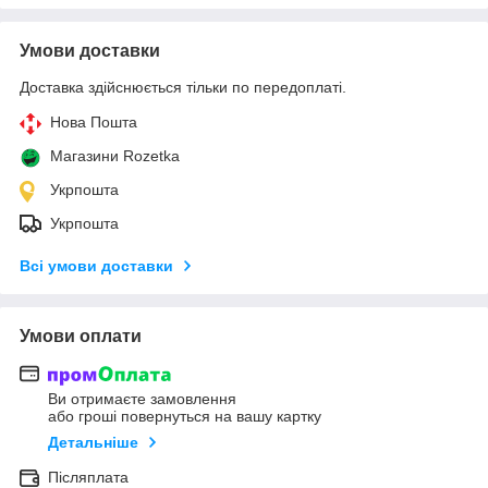
Умови доставки
Доставка здійснюється тільки по передоплаті.
Нова Пошта
Магазини Rozetka
Укрпошта
Укрпошта
Всі умови доставки
Умови оплати
Ви отримаєте замовлення
або гроші повернуться на вашу картку
Детальніше
Післяплата