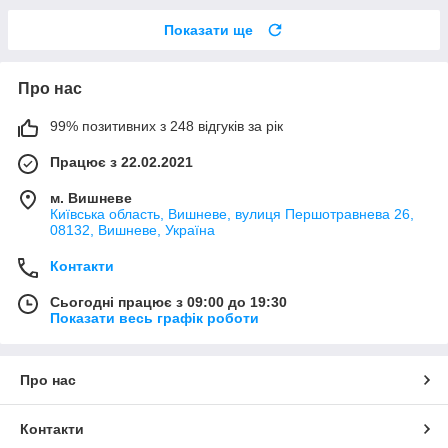
Показати ще
Про нас
99% позитивних з 248 відгуків за рік
Працює з 22.02.2021
м. Вишневе
Київська область, Вишневе, вулиця Першотравнева 26,
08132, Вишневе, Україна
Контакти
Сьогодні працює з 09:00 до 19:30
Показати весь графік роботи
Про нас
Контакти