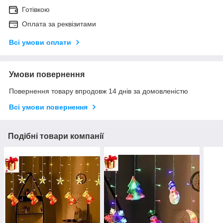
Готівкою
Оплата за реквізитами
Всі умови оплати
Умови повернення
Повернення товару впродовж 14 днів за домовленістю
Всі умови повернення
Подібні товари компанії