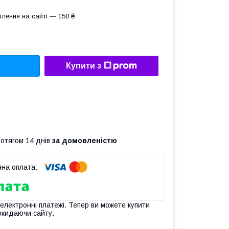
лення на сайті — 150 ₴
Купити з
ротягом 14 днів
за домовленістю
 електронні платежі. Тепер ви можете купити
окидаючи сайту.