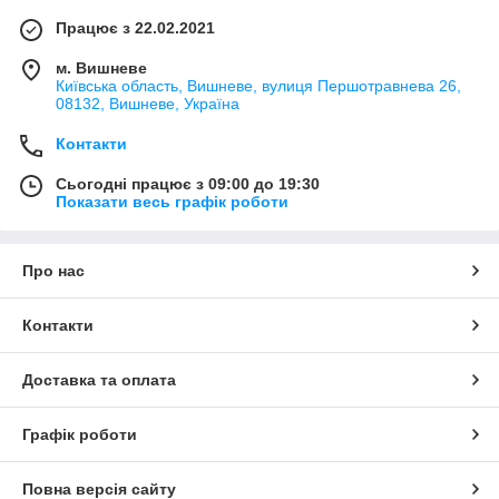
Працює з 22.02.2021
м. Вишневе
Київська область, Вишневе, вулиця Першотравнева 26,
08132, Вишневе, Україна
Контакти
Сьогодні працює з 09:00 до 19:30
Показати весь графік роботи
Про нас
Контакти
Доставка та оплата
Графік роботи
Повна версія сайту