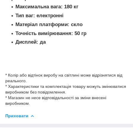
Максимальна вага: 180 кг
Тип ваг: електронні
Матеріал платформи: скло
Точність вимірювання: 50 гр
Дисплей: да
* Колір або відтінок виробу на світлині може відрізнятися від
реального.
* Характеристики та комплектація товару можуть змінюватися
виробником без повідомлення.
* Магазин не несе відповідальності за зміни внесені
виробником.
Приховати