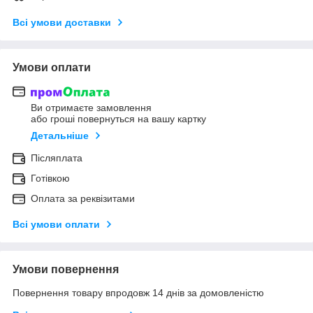
Всі умови доставки
Умови оплати
Ви отримаєте замовлення
або гроші повернуться на вашу картку
Детальніше
Післяплата
Готівкою
Оплата за реквізитами
Всі умови оплати
Умови повернення
Повернення товару впродовж 14 днів за домовленістю