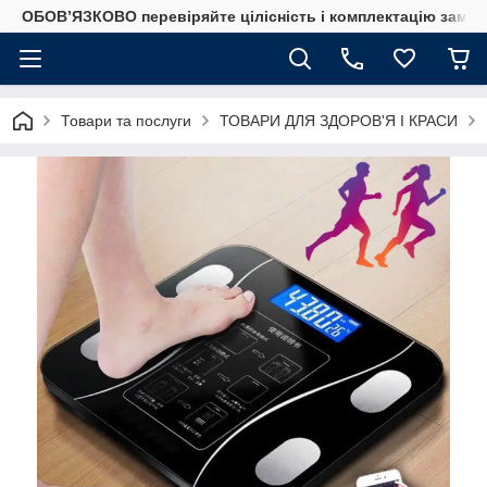
ОБОВ’ЯЗКОВО перевіряйте цілісність і комплектацію замов
Товари та послуги
ТОВАРИ ДЛЯ ЗДОРОВ'Я І КРАСИ