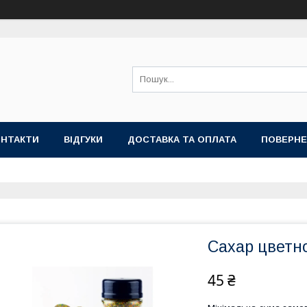
ОНТАКТИ
ВІДГУКИ
ДОСТАВКА ТА ОПЛАТА
ПОВЕРНЕ
Сахар цветно
45 ₴