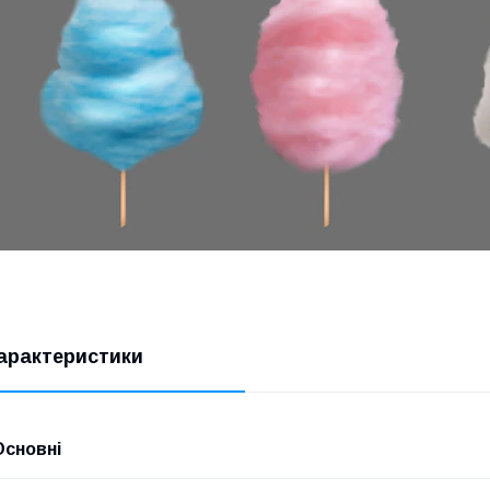
арактеристики
Основні