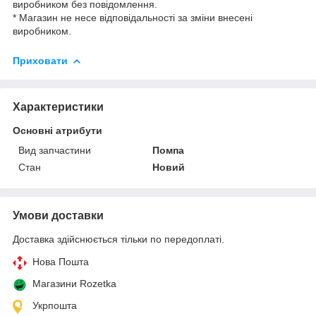
виробником без повідомлення.
* Магазин не несе відповідальності за зміни внесені
виробником.
Приховати
Характеристики
Основні атрибути
Вид запчастини
Помпа
Стан
Новий
Умови доставки
Доставка здійснюється тільки по передоплаті.
Нова Пошта
Магазини Rozetka
Укрпошта