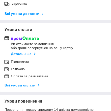
Укрпошта
Всі умови доставки
Умови оплати
Ви отримаєте замовлення
або гроші повернуться на вашу картку
Детальніше
Післяплата
Готівкою
Оплата за реквізитами
Всі умови оплати
Умови повернення
Повернення товару впродовж 14 днів за домовленістю