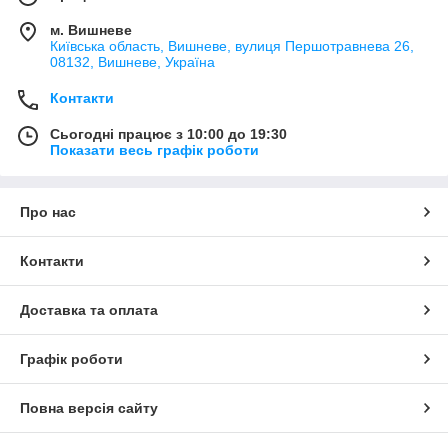
м. Вишневе
Київська область, Вишневе, вулиця Першотравнева 26,
08132, Вишневе, Україна
Контакти
Сьогодні працює з 10:00 до 19:30
Показати весь графік роботи
Про нас
Контакти
Доставка та оплата
Графік роботи
Повна версія сайту