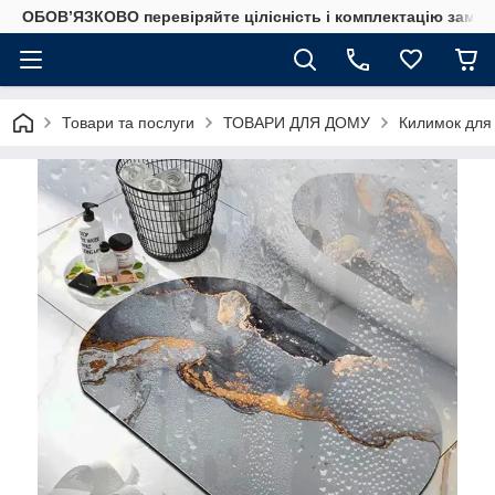
ОБОВ’ЯЗКОВО перевіряйте цілісність і комплектацію замов
Товари та послуги
ТОВАРИ ДЛЯ ДОМУ
Килимок для 