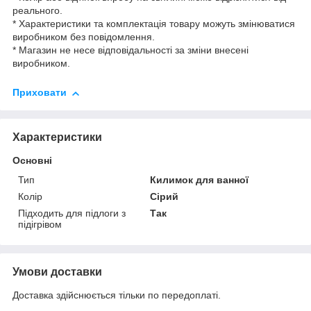
реального.
* Характеристики та комплектація товару можуть змінюватися
виробником без повідомлення.
* Магазин не несе відповідальності за зміни внесені
виробником.
Приховати
Характеристики
Основні
Тип
Килимок для ванної
Колір
Сірий
Підходить для підлоги з
Так
підігрівом
Умови доставки
Доставка здійснюється тільки по передоплаті.