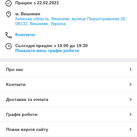
Працює з 22.02.2021
м. Вишневе
Київська область, Вишневе, вулиця Першотравнева 26,
08132, Вишневе, Україна
Контакти
Сьогодні працює з 10:00 до 19:30
Показати весь графік роботи
Про нас
Контакти
Доставка та оплата
Графік роботи
Повна версія сайту