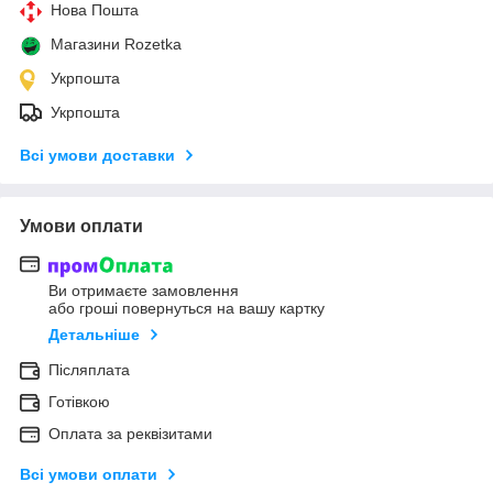
Нова Пошта
Магазини Rozetka
Укрпошта
Укрпошта
Всі умови доставки
Умови оплати
Ви отримаєте замовлення
або гроші повернуться на вашу картку
Детальніше
Післяплата
Готівкою
Оплата за реквізитами
Всі умови оплати