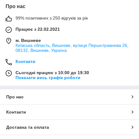
Про нас
99% позитивних з 250 відгуків за рік
Працює з 22.02.2021
м. Вишневе
Київська область, Вишневе, вулиця Першотравнева 26,
08132, Вишневе, Україна
Контакти
Сьогодні працює з 10:00 до 19:30
Показати весь графік роботи
Про нас
Контакти
Доставка та оплата