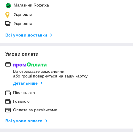
Магазини Rozetka
Укрпошта
Укрпошта
Всі умови доставки
Умови оплати
Ви отримаєте замовлення
або гроші повернуться на вашу картку
Детальніше
Післяплата
Готівкою
Оплата за реквізитами
Всі умови оплати