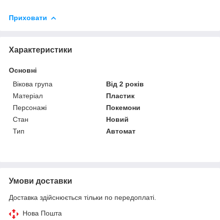
Приховати
Характеристики
Основні
Вікова група
Від 2 років
Матеріал
Пластик
Персонажі
Покемони
Стан
Новий
Тип
Автомат
Умови доставки
Доставка здійснюється тільки по передоплаті.
Нова Пошта