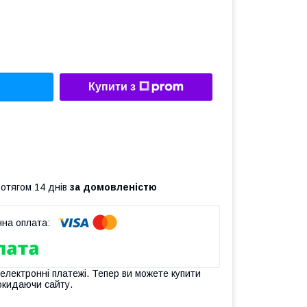
Купити з
ротягом 14 днів
за домовленістю
 електронні платежі. Тепер ви можете купити
окидаючи сайту.