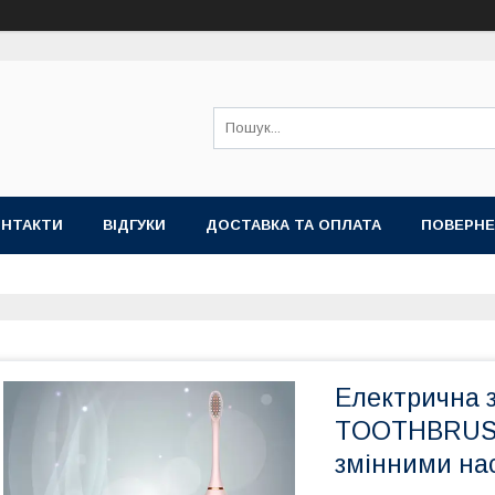
ОНТАКТИ
ВІДГУКИ
ДОСТАВКА ТА ОПЛАТА
ПОВЕРНЕ
Електрична 
TOOTHBRUSH 
змінними на