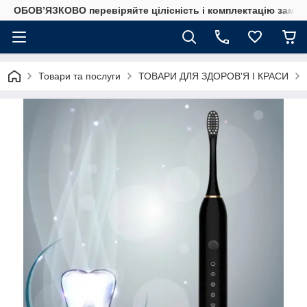
ОБОВ’ЯЗКОВО перевіряйте цілісність і комплектацію замов
Товари та послуги
ТОВАРИ ДЛЯ ЗДОРОВ'Я І КРАСИ