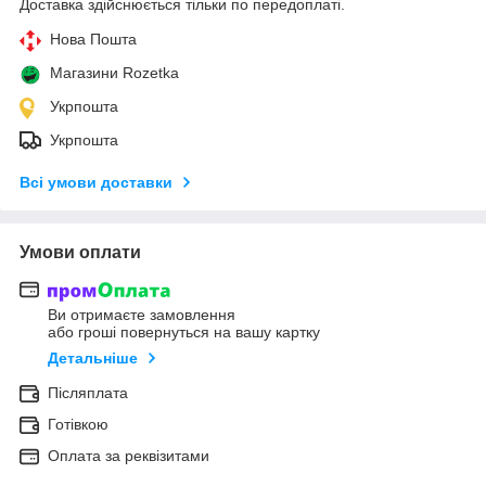
Доставка здійснюється тільки по передоплаті.
Нова Пошта
Магазини Rozetka
Укрпошта
Укрпошта
Всі умови доставки
Умови оплати
Ви отримаєте замовлення
або гроші повернуться на вашу картку
Детальніше
Післяплата
Готівкою
Оплата за реквізитами