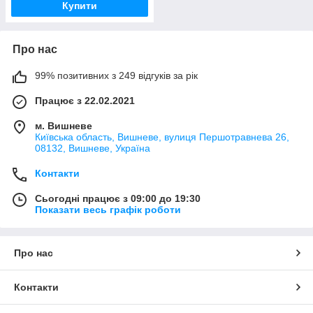
Купити
Про нас
99% позитивних з 249 відгуків за рік
Працює з 22.02.2021
м. Вишневе
Київська область, Вишневе, вулиця Першотравнева 26,
08132, Вишневе, Україна
Контакти
Сьогодні працює з 09:00 до 19:30
Показати весь графік роботи
Про нас
Контакти