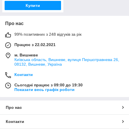
Купити
Про нас
99% позитивних з 248 відгуків за рік
Працює з 22.02.2021
м. Вишневе
Київська область, Вишневе, вулиця Першотравнева 26,
08132, Вишневе, Україна
Контакти
Сьогодні працює з 09:00 до 19:30
Показати весь графік роботи
Про нас
Контакти