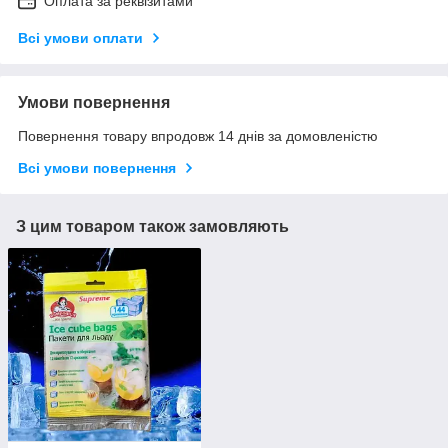
Оплата за реквізитами
Всі умови оплати
Умови повернення
Повернення товару впродовж 14 днів за домовленістю
Всі умови повернення
З цим товаром також замовляють