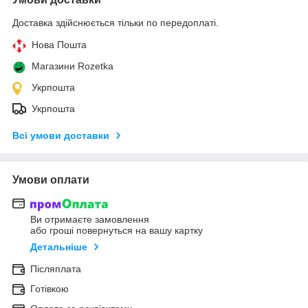
Доставка здійснюється тільки по передоплаті.
Нова Пошта
Магазини Rozetka
Укрпошта
Укрпошта
Всі умови доставки
Умови оплати
Ви отримаєте замовлення
або гроші повернуться на вашу картку
Детальніше
Післяплата
Готівкою