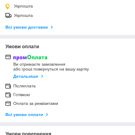
Укрпошта
Укрпошта
Всі умови доставки
Умови оплати
Ви отримаєте замовлення
або гроші повернуться на вашу картку
Детальніше
Післяплата
Готівкою
Оплата за реквізитами
Всі умови оплати
Умови повернення