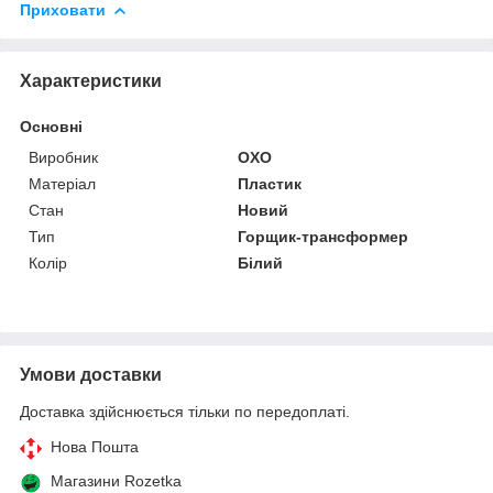
Приховати
Характеристики
Основні
Виробник
OXO
Матеріал
Пластик
Стан
Новий
Тип
Горщик-трансформер
Колір
Білий
Умови доставки
Доставка здійснюється тільки по передоплаті.
Нова Пошта
Магазини Rozetka