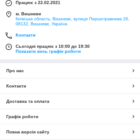
Працює з 22.02.2021
м. Вишневе
Київська область, Вишневе, вулиця Першотравнева 26,
08132, Вишневе, Україна
Контакти
Сьогодні працює з 10:00 до 19:30
Показати весь графік роботи
Про нас
Контакти
Доставка та оплата
Графік роботи
Повна версія сайту