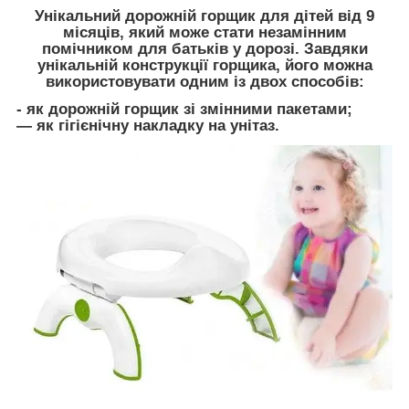
Унікальний дорожній горщик для дітей від 9
місяців, який може стати незамінним
помічником для батьків у дорозі. Завдяки
унікальній конструкції горщика, його можна
використовувати одним із двох способів:
- як дорожній горщик зі змінними пакетами;
— як гігієнічну накладку на унітаз.