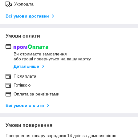
Укрпошта
Всі умови доставки
Умови оплати
Ви отримаєте замовлення
або гроші повернуться на вашу картку
Детальніше
Післяплата
Готівкою
Оплата за реквізитами
Всі умови оплати
Умови повернення
Повернення товару впродовж 14 днів за домовленістю