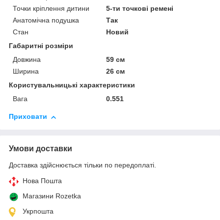
Точки кріплення дитини
5-ти точкові ремені
Анатомічна подушка
Так
Стан
Новий
Габаритні розміри
Довжина
59 см
Ширина
26 см
Користувальницькі характеристики
Вага
0.551
Приховати
Умови доставки
Доставка здійснюється тільки по передоплаті.
Нова Пошта
Магазини Rozetka
Укрпошта