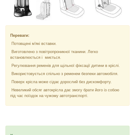
Переваги:
Потовщені м'які вставки.
Виготовлено з повітропроникної тканини. Легко
встановлюється і миється.
Регулювання ременів для щільної фіксації дитини в кріслі.
Використовується спільно з ременем безпеки автомобіля.
Поверх крісла може сідає дорослий без дискомфорту.
Невеликий обсяг автокрісла дає змогу брати його із собою
під час поїздок на чужому автотранспорті.