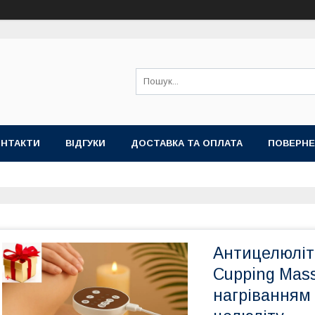
ОНТАКТИ
ВІДГУКИ
ДОСТАВКА ТА ОПЛАТА
ПОВЕРНЕ
Антицелюліт
Cupping Mas
нагріванням