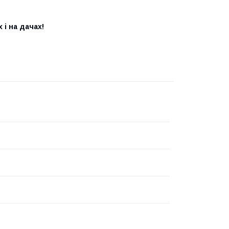
 і на дачах!