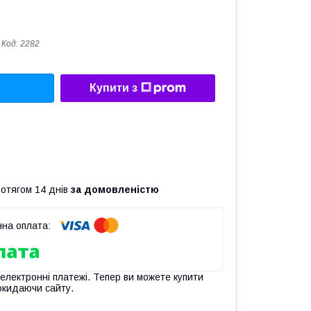
Код:
2282
Купити з
ротягом 14 днів
за домовленістю
 електронні платежі. Тепер ви можете купити
окидаючи сайту.