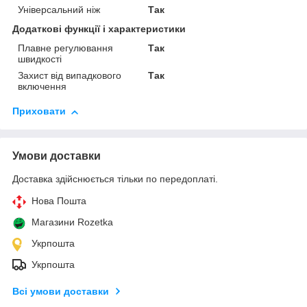
Універсальний ніж
Так
Додаткові функції і характеристики
Плавне регулювання
Так
швидкості
Захист від випадкового
Так
включення
Приховати
Умови доставки
Доставка здійснюється тільки по передоплаті.
Нова Пошта
Магазини Rozetka
Укрпошта
Укрпошта
Всі умови доставки