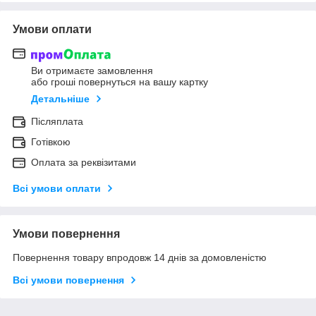
Умови оплати
Ви отримаєте замовлення
або гроші повернуться на вашу картку
Детальніше
Післяплата
Готівкою
Оплата за реквізитами
Всі умови оплати
Умови повернення
Повернення товару впродовж 14 днів за домовленістю
Всі умови повернення