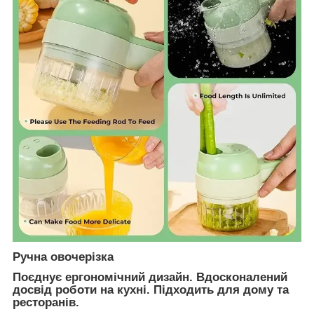
Ручна овочерізка
Поєднує ергономічний дизайн. Вдосконалений
досвід роботи на кухні. Підходить для дому та
ресторанів.