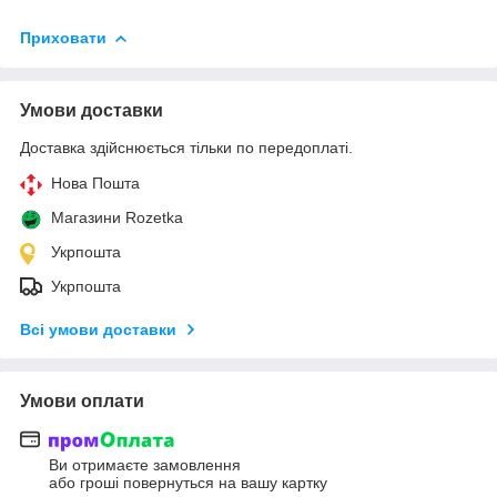
Приховати
Умови доставки
Доставка здійснюється тільки по передоплаті.
Нова Пошта
Магазини Rozetka
Укрпошта
Укрпошта
Всі умови доставки
Умови оплати
Ви отримаєте замовлення
або гроші повернуться на вашу картку