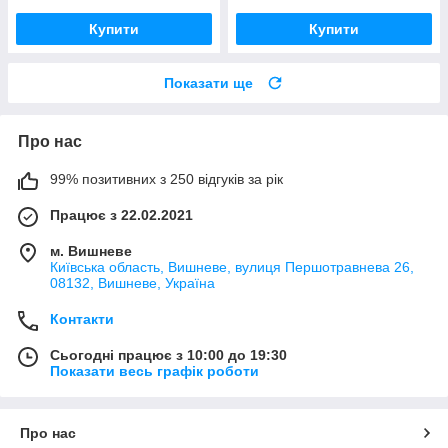
Купити
Купити
Показати ще
Про нас
99% позитивних з 250 відгуків за рік
Працює з 22.02.2021
м. Вишневе
Київська область, Вишневе, вулиця Першотравнева 26,
08132, Вишневе, Україна
Контакти
Сьогодні працює з 10:00 до 19:30
Показати весь графік роботи
Про нас