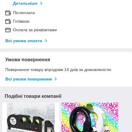
Детальніше
Післяплата
Готівкою
Оплата за реквізитами
Всі умови оплати
Умови повернення
Повернення товару впродовж 14 днів за домовленістю
Всі умови повернення
Подібні товари компанії