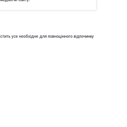
істить усе необхідне для повноцінного відпочинку