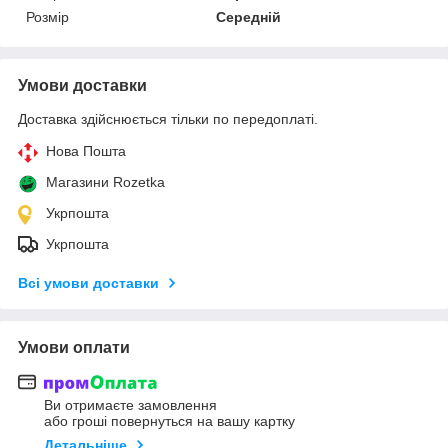
Розмір
Середній
Умови доставки
Доставка здійснюється тільки по передоплаті.
Нова Пошта
Магазини Rozetka
Укрпошта
Укрпошта
Всі умови доставки
Умови оплати
Ви отримаєте замовлення
або гроші повернуться на вашу картку
Детальніше