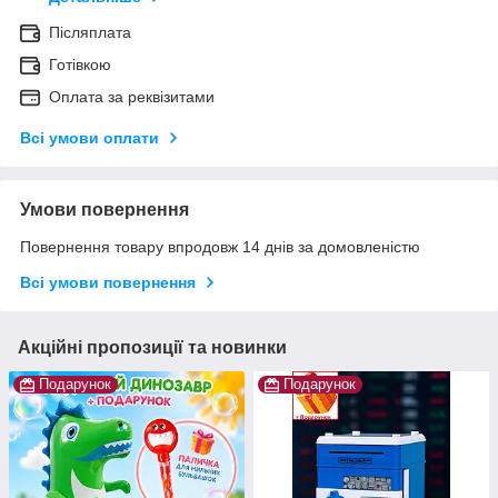
Післяплата
Готівкою
Оплата за реквізитами
Всі умови оплати
Умови повернення
Повернення товару впродовж 14 днів за домовленістю
Всі умови повернення
Акційні пропозиції та новинки
Подарунок
Подарунок