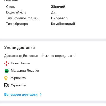
Основні
Стать
Жіночий
Водостійкість
Да
Тип інтимної іграшки
Вибратор
Тип вібратора
Комбінований
Умови доставки
Доставка здійснюється тільки по передоплаті.
Нова Пошта
Магазини Rozetka
Укрпошта
Укрпошта
Всі умови доставки