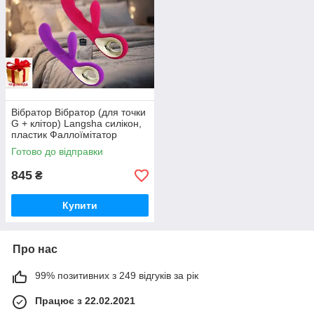
Вібратор Вібратор (для точки
G + клітор) Langsha силікон,
пластик Фаллоїмітатор
Готово до відправки
845
₴
Купити
Про нас
99% позитивних з 249 відгуків за рік
Працює з 22.02.2021