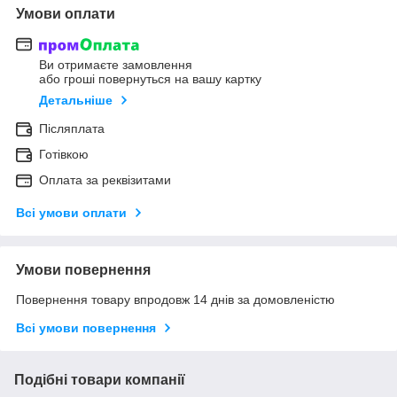
Умови оплати
Ви отримаєте замовлення
або гроші повернуться на вашу картку
Детальніше
Післяплата
Готівкою
Оплата за реквізитами
Всі умови оплати
Умови повернення
Повернення товару впродовж 14 днів за домовленістю
Всі умови повернення
Подібні товари компанії