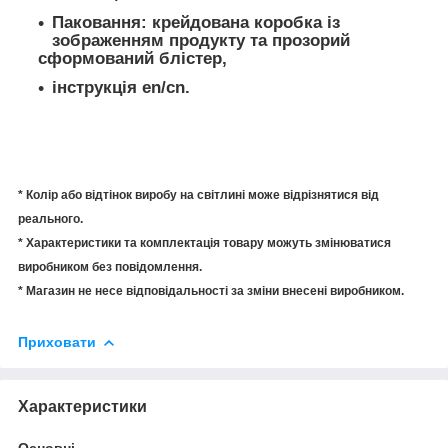
Паковання: крейдована коробка із
зображенням продукту та прозорий
сформований блістер,
інструкція en/cn.
* Колір або відтінок виробу на світлині може відрізнятися від
реального.
* Характеристики та комплектація товару можуть змінюватися
виробником без повідомлення.
* Магазин не несе відповідальності за зміни внесені виробником.
Приховати
Характеристики