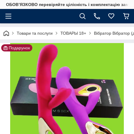
ОБОВ’ЯЗКОВО перевіряйте цілісність і комплектацію замов
Товари та послуги
ТОВАРЫ 18+
Вібратор Вібратор (
Подарунок