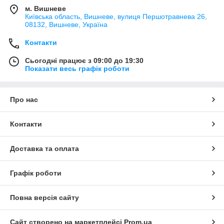
м. Вишневе
Київська область, Вишневе, вулиця Першотравнева 26,
08132, Вишневе, Україна
Контакти
Сьогодні працює з 09:00 до 19:30
Показати весь графік роботи
Про нас
Контакти
Доставка та оплата
Графік роботи
Повна версія сайту
Сайт створено на маркетплейсі
Prom.ua