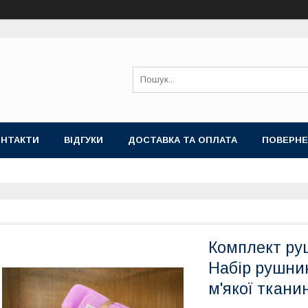
ОНТАКТИ
ВІДГУКИ
ДОСТАВКА ТА ОПЛАТА
ПОВЕРНЕ
Комплект ру
Набір рушник
м'якої ткани