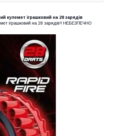
 кулемет іграшковий на 28 зарядів
мет іграшковий на 28 зарядів!! НЕБЕЗПЕЧНО