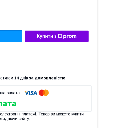
Купити з
ротягом 14 днів
за домовленістю
 електронні платежі. Тепер ви можете купити
окидаючи сайту.