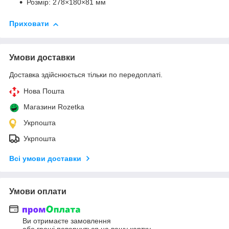
Розмір: 278×180×81 мм
Приховати
Умови доставки
Доставка здійснюється тільки по передоплаті.
Нова Пошта
Магазини Rozetka
Укрпошта
Укрпошта
Всі умови доставки
Умови оплати
Ви отримаєте замовлення