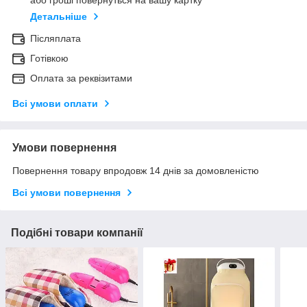
або гроші повернуться на вашу картку
Детальніше
Післяплата
Готівкою
Оплата за реквізитами
Всі умови оплати
Умови повернення
Повернення товару впродовж 14 днів за домовленістю
Всі умови повернення
Подібні товари компанії