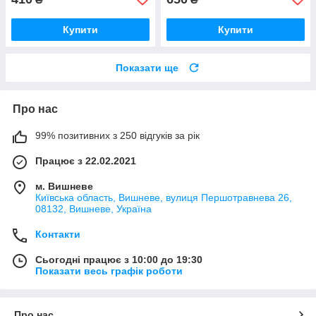
Купити
Купити
Показати ще
Про нас
99% позитивних з 250 відгуків за рік
Працює з 22.02.2021
м. Вишневе
Київська область, Вишневе, вулиця Першотравнева 26,
08132, Вишневе, Україна
Контакти
Сьогодні працює з 10:00 до 19:30
Показати весь графік роботи
Про нас