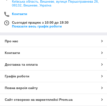
Київська область, Вишневе, вулиця Першотравнева 26,
08132, Вишневе, Україна
Контакти
Сьогодні працює з 10:00 до 19:30
Показати весь графік роботи
Про нас
Контакти
Доставка та оплата
Графік роботи
Повна версія сайту
Сайт створено на маркетплейсі
Prom.ua