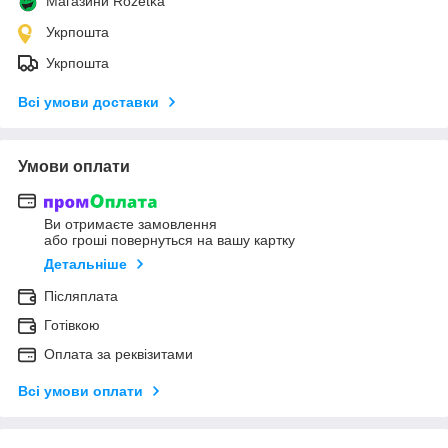
Магазини Rozetka
Укрпошта
Укрпошта
Всі умови доставки
Умови оплати
Ви отримаєте замовлення
або гроші повернуться на вашу картку
Детальніше
Післяплата
Готівкою
Оплата за реквізитами
Всі умови оплати