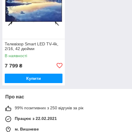
Телевізор Smart LED TV-4k,
2/16, 42 дюйми
В наявності
7 799
₴
Купити
Про нас
99% позитивних з 250 відгуків за рік
Працює з 22.02.2021
м. Вишневе