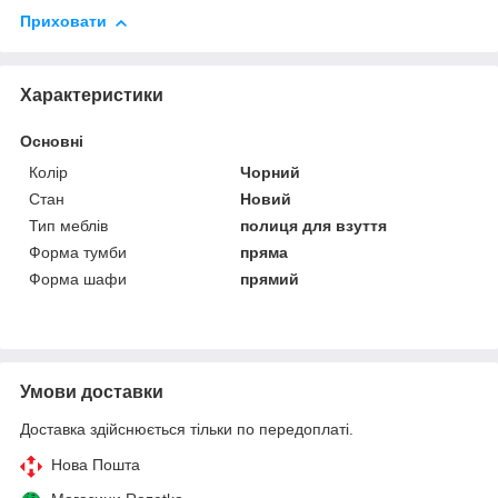
Приховати
Характеристики
Основні
Колір
Чорний
Стан
Новий
Тип меблів
полиця для взуття
Форма тумби
пряма
Форма шафи
прямий
Умови доставки
Доставка здійснюється тільки по передоплаті.
Нова Пошта