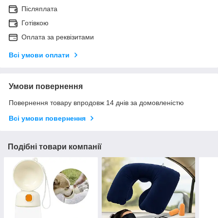
Післяплата
Готівкою
Оплата за реквізитами
Всі умови оплати
Умови повернення
Повернення товару впродовж 14 днів за домовленістю
Всі умови повернення
Подібні товари компанії