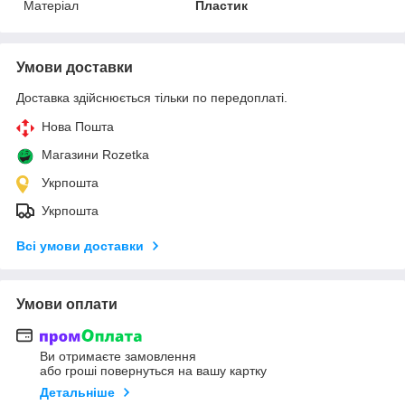
Матеріал
Пластик
Умови доставки
Доставка здійснюється тільки по передоплаті.
Нова Пошта
Магазини Rozetka
Укрпошта
Укрпошта
Всі умови доставки
Умови оплати
Ви отримаєте замовлення
або гроші повернуться на вашу картку
Детальніше