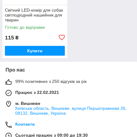
Світний LED-комір для собак
світлодіодний нашийник для
тварин
Готово до відправки
115
₴
Купити
Про нас
99% позитивних з 250 відгуків за рік
Працює з 22.02.2021
м. Вишневе
Київська область, Вишневе, вулиця Першотравнева 26,
08132, Вишневе, Україна
Контакти
Сьогодні працює з 09:00 до 19:30