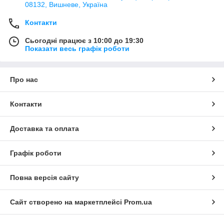
08132, Вишневе, Україна
Контакти
Сьогодні працює з 10:00 до 19:30
Показати весь графік роботи
Про нас
Контакти
Доставка та оплата
Графік роботи
Повна версія сайту
Сайт створено на маркетплейсі
Prom.ua