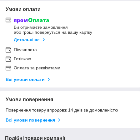
Умови оплати
Ви отримаєте замовлення
або гроші повернуться на вашу картку
Детальніше
Післяплата
Готівкою
Оплата за реквізитами
Всі умови оплати
Умови повернення
Повернення товару впродовж 14 днів за домовленістю
Всі умови повернення
Подібні товари компанії