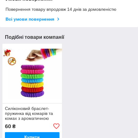
Повернення товару впродовж 14 днів за домовленістю
Всі умови повернення
Подібні товари компанії
Силіконовий браслет-
пружинка від комарів та
комах з ароматичною
капсулою
60
₴
Купити