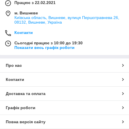
Працює з 22.02.2021
м. Вишневе
Київська область, Вишневе, вулиця Першотравнева 26,
08132, Вишневе, Україна
Контакти
Сьогодні працює з 10:00 до 19:30
Показати весь графік роботи
Про нас
Контакти
Доставка та оплата
Графік роботи
Повна версія сайту