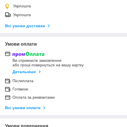
Укрпошта
Укрпошта
Всі умови доставки
Умови оплати
Ви отримаєте замовлення
або гроші повернуться на вашу картку
Детальніше
Післяплата
Готівкою
Оплата за реквізитами
Всі умови оплати
Умови повернення