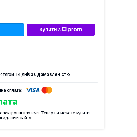
Купити з
ротягом 14 днів
за домовленістю
 електронні платежі. Тепер ви можете купити
окидаючи сайту.